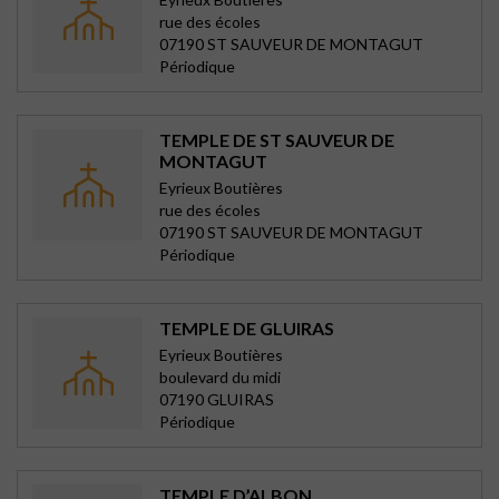
rue des écoles
07190 ST SAUVEUR DE MONTAGUT
Périodique
TEMPLE DE ST SAUVEUR DE
MONTAGUT
Eyrieux Boutières
rue des écoles
07190 ST SAUVEUR DE MONTAGUT
Périodique
TEMPLE DE GLUIRAS
Eyrieux Boutières
boulevard du midi
07190 GLUIRAS
Périodique
TEMPLE D’ALBON