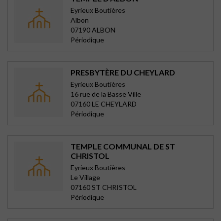
Eyrieux Boutières
Albon
07190 ALBON
Périodique
PRESBYTÈRE DU CHEYLARD
Eyrieux Boutières
16 rue de la Basse Ville
07160 LE CHEYLARD
Périodique
TEMPLE COMMUNAL DE ST
CHRISTOL
Eyrieux Boutières
Le Village
07160 ST CHRISTOL
Périodique