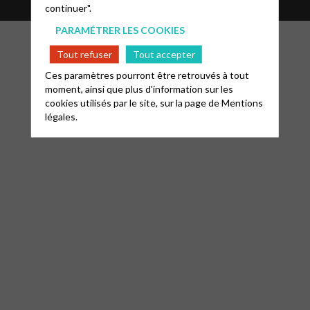
continuer".
PARAMÉTRER LES COOKIES
Tout refuser
Tout accepter
Ces paramètres pourront être retrouvés à tout
moment, ainsi que plus d'information sur les
cookies utilisés par le site, sur la page de
Mentions
légales.