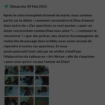
Dimanche 09 Mai 2021
Après le culte intergénérationnel du matin, nous sommes
partis sur le débat « comment reconnaître le Dieu d’amour
dans notre vie ». Des questions se sont posées, « peut-on
aimer son prochain comme Dieu nous aime ? « , « comment le
rencontrer ? » (par des prières, des chants) Accompagnées de
recherche de passage dans la bible, nous avons essayé de
répondre à toutes ces questions. Et nous
avons poursuivi tout cela par un atelier créatif par
l’élaboration de tableau en « Art Notan » afin de s’exprimer
« pour nous qu’est-ce que l’amour de Dieu?