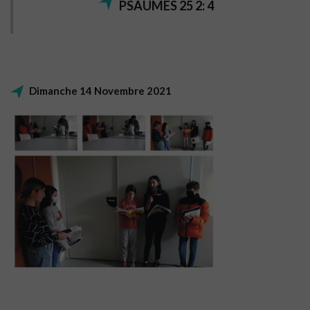
PSAUMES 25 2: 4
Dimanche 14 Novembre 2021