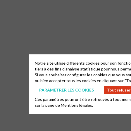
Notre site utilise différents cookies pour son fonct
tiers à des fins d'analyse statistique pour nous perm
Si vous souhaitez configurer les cookies que vous sou
ou bien accepter tous les cookies en cliquant sur "To
PARAMÉTRER LES COOKIES
Tout refuser
Ces paramètres pourront être retrouvés à tout moment,
sur la page de
Mentions légales.