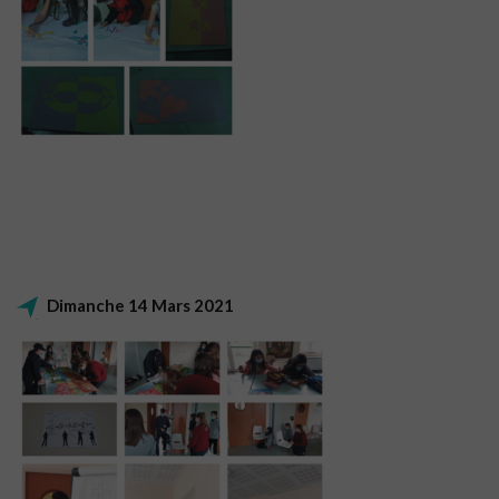
Dimanche 14 Mars 2021