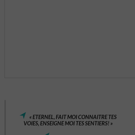
« ETERNEL, FAIT MOI CONNAITRE TES
VOIES, ENSEIGNE MOI TES SENTIERS! »