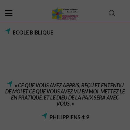
ECOLE BIBLIQUE
« CE QUE VOUS AVEZ APPRIS, REÇU ET ENTENDU
DE MOI ET CE QUE VOUS AVEZ VU EN MOI, METTEZ LE
EN PRATIQUE. ET LE DIEU DE LA PAIX SERA AVEC
VOUS. »
PHILIPPIENS 4: 9