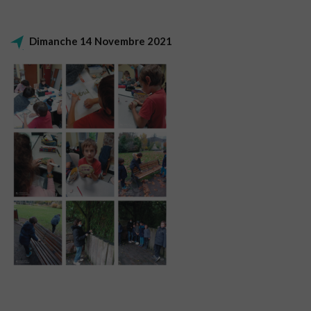
Dimanche 14 Novembre 2021