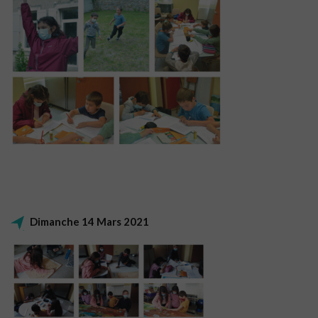
Dimanche 14 Mars 2021