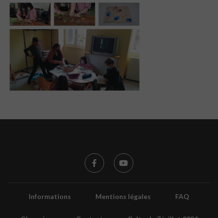
Informations
Mentions légales
FAQ