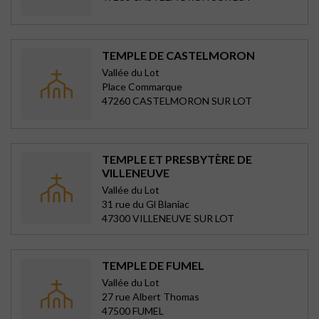
TEMPLE DE CASTELMORON
Vallée du Lot
Place Commarque
47260 CASTELMORON SUR LOT
TEMPLE ET PRESBYTÈRE DE
VILLENEUVE
Vallée du Lot
31 rue du Gl Blaniac
47300 VILLENEUVE SUR LOT
TEMPLE DE FUMEL
Vallée du Lot
27 rue Albert Thomas
47500 FUMEL