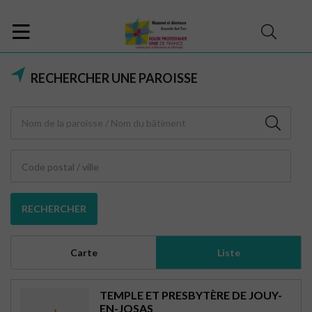
RECHERCHER UNE PAROISSE
Code postal / ville
RECHERCHER
Carte
Liste
TEMPLE ET PRESBYTÈRE DE JOUY-
EN-JOSAS