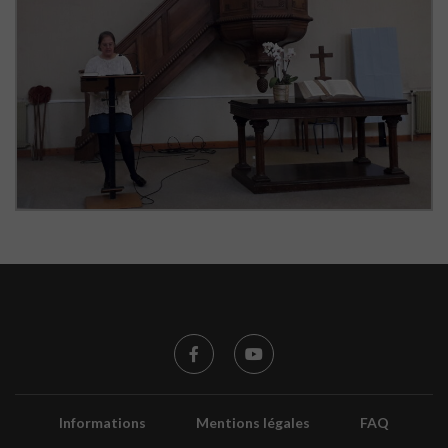
Informations
Mentions légales
FAQ