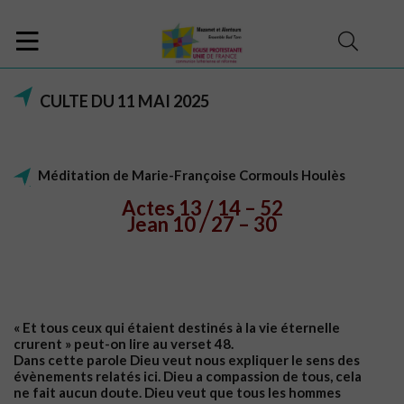
CULTE DU 11 MAI 2025
Méditation de Marie-Françoise Cormouls Houlès
Actes 13 / 14 – 52
Jean 10 / 27 – 30
« Et tous ceux qui étaient destinés à la vie éternelle
crurent » peut-on lire au verset 48.
Dans cette parole Dieu veut nous expliquer le sens des
évènements relatés ici. Dieu a compassion de tous, cela
ne fait aucun doute. Dieu veut que tous les hommes