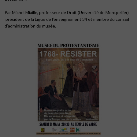
Par Michel Miaille, professeur de Droit (Université de Montpellier),
président de la Ligue de l’enseignement 34 et membre du conseil
d’administration du musée.