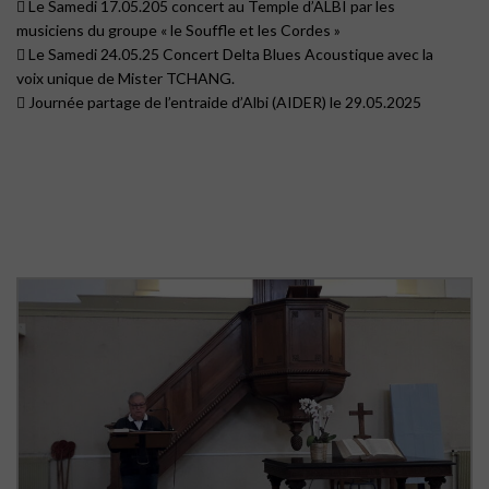
 Le Samedi 17.05.205 concert au Temple d’ALBI par les
musiciens du groupe « le Souffle et les Cordes »
 Le Samedi 24.05.25 Concert Delta Blues Acoustique avec la
voix unique de Mister TCHANG.
 Journée partage de l’entraide d’Albi (AIDER) le 29.05.2025