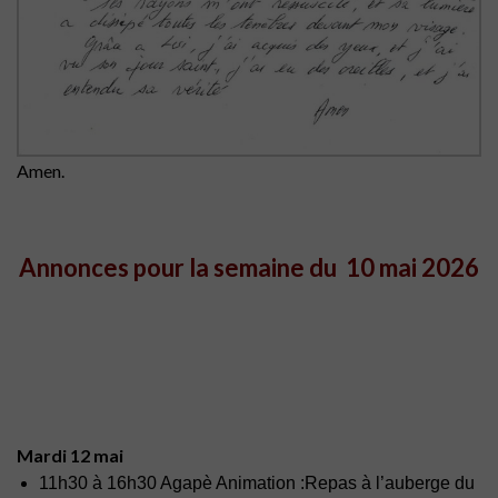
Amen.
Annonces pour la semaine du 10 mai 2026
Mardi 12 mai
11h30 à 16h30 Agapè Animation :Repas à l’auberge du