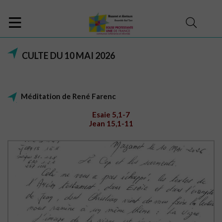
CULTE DU 10 MAI 2026
Méditation de René Farenc
Esaie 5,1-7
Jean 15,1-11