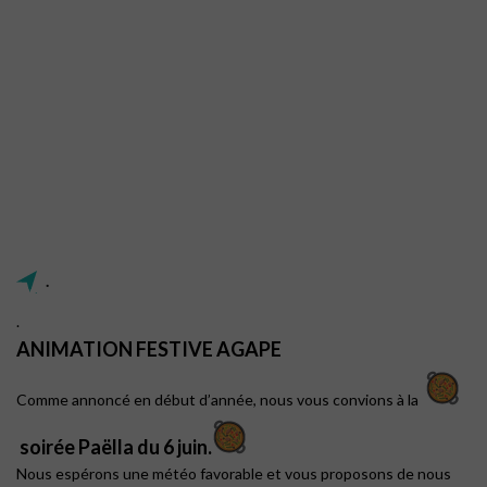
.
.
ANIMATION FESTIVE AGAPE
Comme annoncé en début d’année, nous vous convions à la
soirée Paëlla du 6 juin.
Nous espérons une météo favorable et vous proposons de nous