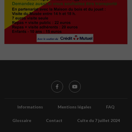
Informations
Mentions légales
FAQ
Glossaire
Contact
Culte du 7 juillet 2024