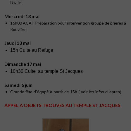
Rialet
Mercredi 13 mai
16h00 ACAT Préparation pour intervention groupe de prières à
Rouvière
Jeudi 13 mai
15h Culte au Refuge
Dimanche 17 mai
10h30 Culte au temple St Jacques
Samedi 6 juin
Grande fête d’Agapè à partir de 16h ( voir les infos ci apres)
APPEL A OBJETS TROUVES AU TEMPLE ST JACQUES