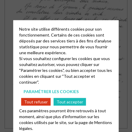
Notre site utilise différents cookies pour son
fonctionnement. Certains de ces cookies sont
déposés par des services tiers à des fins d'analyse
statistique pour nous permettre de vous fournir
une meilleure expérience.
Si vous souhaitez configurer les cookies que vous
souhaitez autoriser, vous pouvez cliquer sur
"Paramétrer les cookies", ou bien accepter tous les
cookies en cliquant sur "Tout accepter et
continuer".
PARAMÉTRER LES COOKIES
Tout refuser
Tout accepter
Ces paramètres pourront être retrouvés à tout
moment, ainsi que plus d'information sur les
cookies utilisés par le site, sur la page de
Mentions
légales.