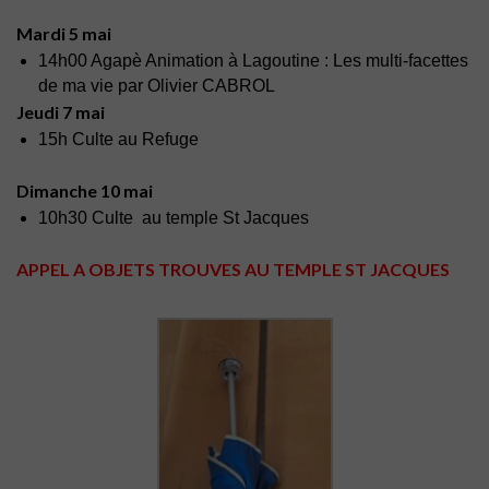
Mardi 5 mai
14h00 Agapè Animation à Lagoutine : Les multi-facettes
de ma vie par Olivier CABROL
Jeudi 7 mai
15h Culte au Refuge
Dimanche 10 mai
10h30 Culte au temple St Jacques
APPEL A OBJETS TROUVES AU TEMPLE ST JACQUES